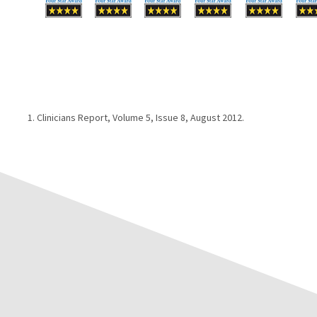
Clinicians Report, Volume 5, Issue 8, August 2012.