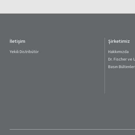
İletişim
Şirketimiz
Yekili Distribütör
Hakkımızda
Dr. Fischer ve 
Basın Bültenler