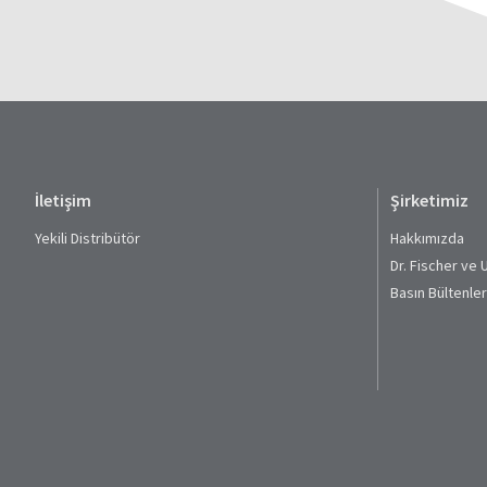
İletişim
Şirketimiz
Yekili Distribütör
Hakkımızda
Dr. Fischer ve 
Basın Bültenler