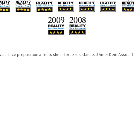
w surface preparation affects shear force resistance. J Amer Dent Assoc. 1