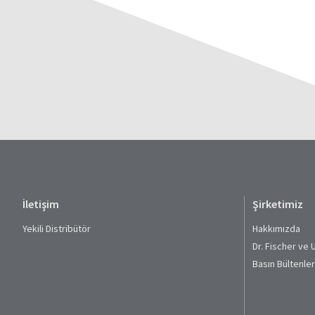
İletişim
Şirketimiz
Yekili Distribütör
Hakkımızda
Dr. Fischer ve 
Basın Bültenler