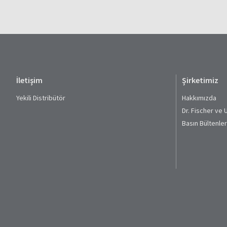
İletişim
Şirketimiz
Yekili Distribütör
Hakkımızda
Dr. Fischer ve 
Basın Bültenler