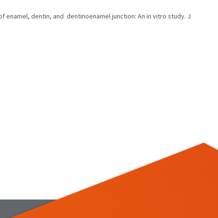
f enamel, dentin, and dentinoenamel junction: An in vitro study. J