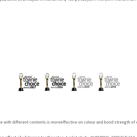
e with different contents is moreeffective on colour and bond strength of 