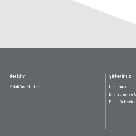
İletişim
Şirketimiz
Yekili Distribütör
Hakkımızda
Dr. Fischer ve 
Basın Bültenler