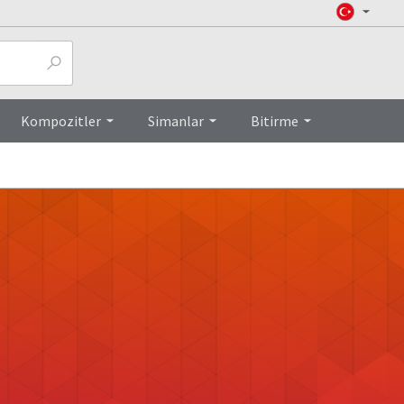
Kompozitler
Simanlar
Bitirme