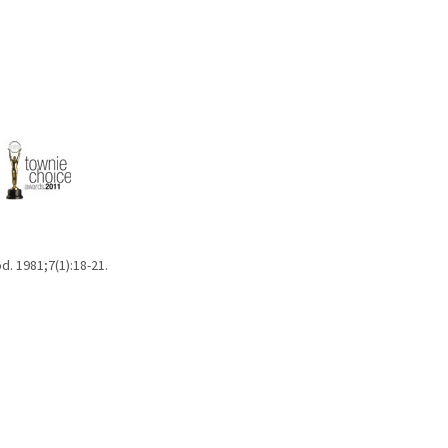
d. 1981;7(1):18-21.