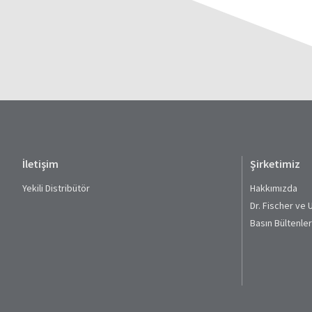
İletişim
Şirketimiz
Yekili Distribütör
Hakkımızda
Dr. Fischer ve 
Basın Bültenler