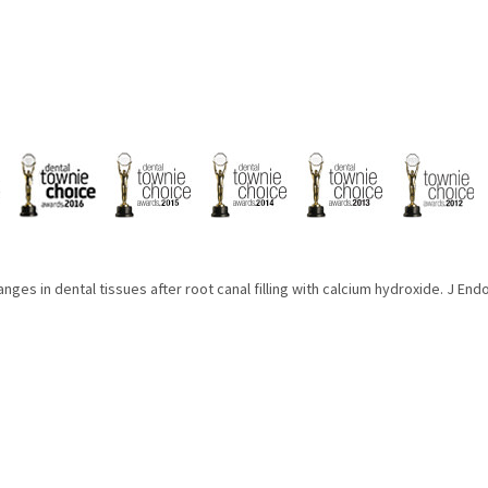
nges in dental tissues after root canal filling with calcium hydroxide. J Endo